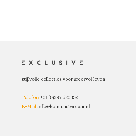
stijlvolle collecties voor sfeervol leven
Telefon
+31 (0)297 583352
E-Mail
info@komamsterdam.nl