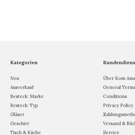
Kategorien
Kundendiens
Neu
Über Kom Am
Ausverkauf
General Term
Besteck: Marke
Conditions
Besteck: Typ
Privacy Policy
Gläser
Zahlungsmeth
Geschirr
Versand & Rüc
Tisch & Küche
Service