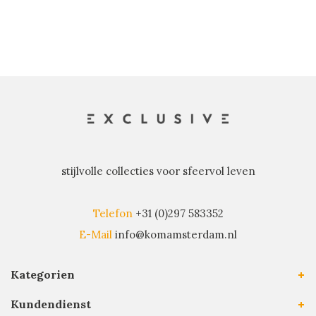
stijlvolle collecties voor sfeervol leven
Telefon
+31 (0)297 583352
E-Mail
info@komamsterdam.nl
Kategorien
Kundendienst