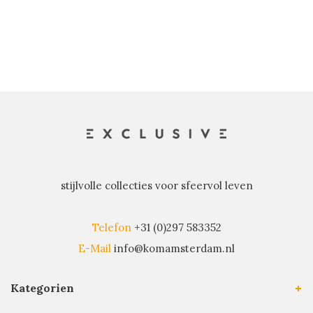
stijlvolle collecties voor sfeervol leven
Telefon
+31 (0)297 583352
E-Mail
info@komamsterdam.nl
Kategorien