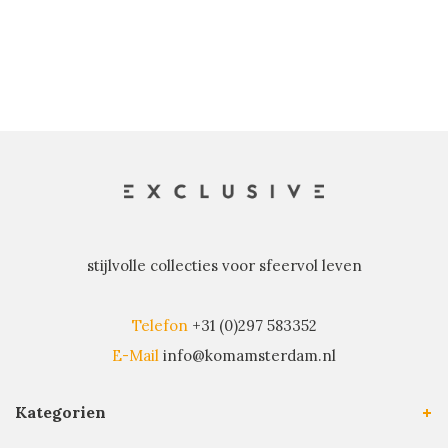
stijlvolle collecties voor sfeervol leven
Telefon
+31 (0)297 583352
E-Mail
info@komamsterdam.nl
Kategorien