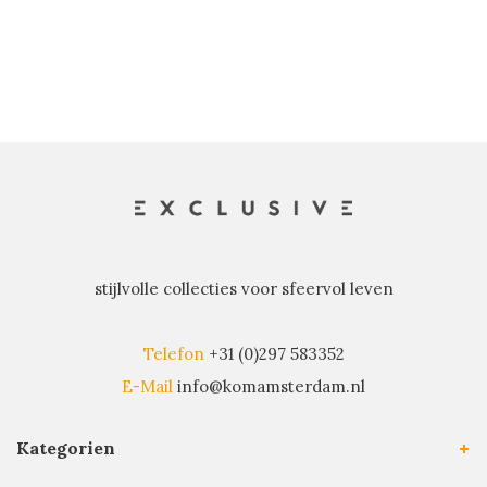
stijlvolle collecties voor sfeervol leven
Telefon
+31 (0)297 583352
E-Mail
info@komamsterdam.nl
Kategorien