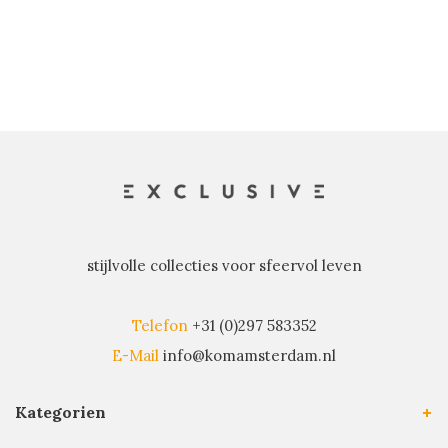
stijlvolle collecties voor sfeervol leven
Telefon
+31 (0)297 583352
E-Mail
info@komamsterdam.nl
Kategorien