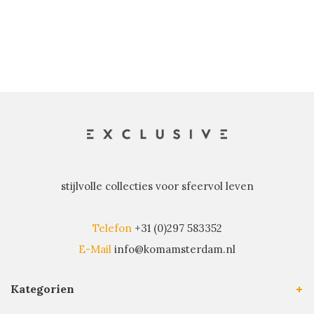
stijlvolle collecties voor sfeervol leven
Telefon
+31 (0)297 583352
E-Mail
info@komamsterdam.nl
Kategorien