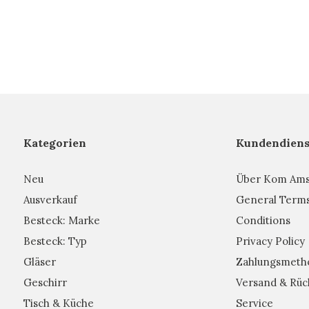
Kategorien
Kundendiens
Neu
Über Kom Am
Ausverkauf
General Term
Besteck: Marke
Conditions
Besteck: Typ
Privacy Policy
Gläser
Zahlungsmeth
Geschirr
Versand & Rüc
Tisch & Küche
Service