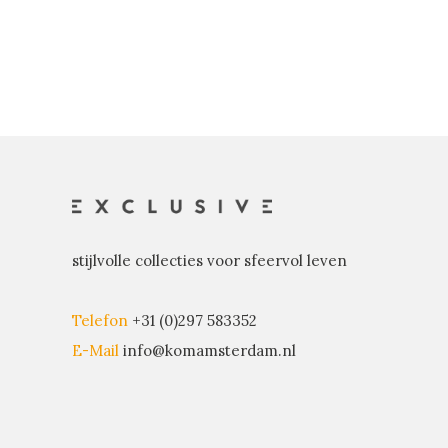
stijlvolle collecties voor sfeervol leven
Telefon
+31 (0)297 583352
E-Mail
info@komamsterdam.nl