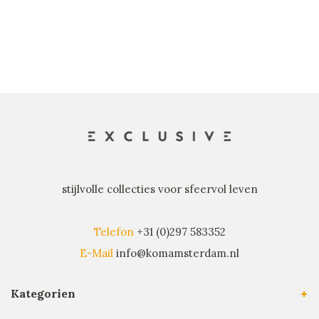
stijlvolle collecties voor sfeervol leven
Telefon
+31 (0)297 583352
E-Mail
info@komamsterdam.nl
Kategorien