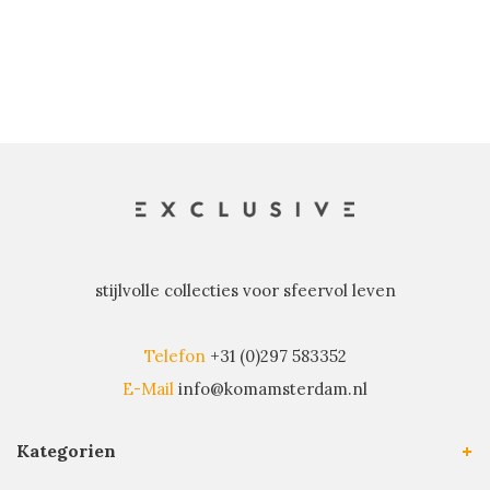
stijlvolle collecties voor sfeervol leven
Telefon
+31 (0)297 583352
E-Mail
info@komamsterdam.nl
Kategorien