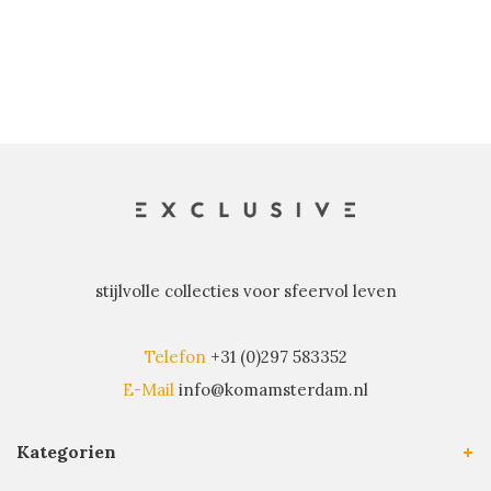
stijlvolle collecties voor sfeervol leven
Telefon
+31 (0)297 583352
E-Mail
info@komamsterdam.nl
Kategorien