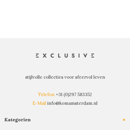
stijlvolle collecties voor sfeervol leven
Telefon
+31 (0)297 583352
E-Mail
info@komamsterdam.nl
Kategorien