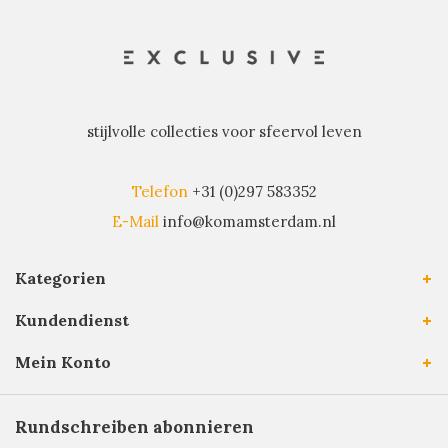
stijlvolle collecties voor sfeervol leven
Telefon
+31 (0)297 583352
E-Mail
info@komamsterdam.nl
Kategorien
Kundendienst
Mein Konto
Rundschreiben abonnieren