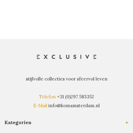
stijlvolle collecties voor sfeervol leven
Telefon
+31 (0)297 583352
E-Mail
info@komamsterdam.nl
Kategorien