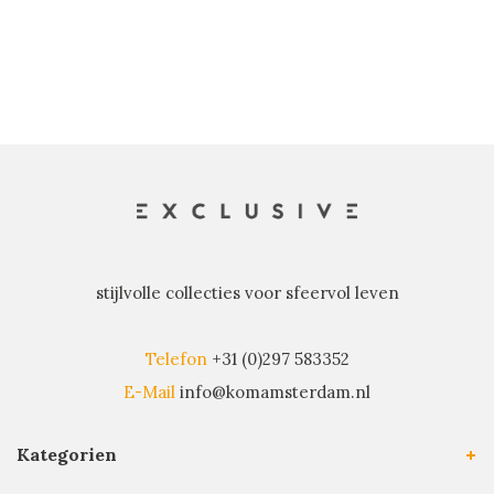
stijlvolle collecties voor sfeervol leven
Telefon
+31 (0)297 583352
E-Mail
info@komamsterdam.nl
Kategorien