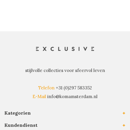
stijlvolle collecties voor sfeervol leven
Telefon
+31 (0)297 583352
E-Mail
info@komamsterdam.nl
Kategorien
Kundendienst