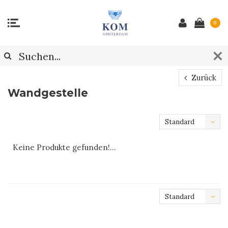
0
Zurück
Wandgestelle
Standard
Keine Produkte gefunden!...
Standard