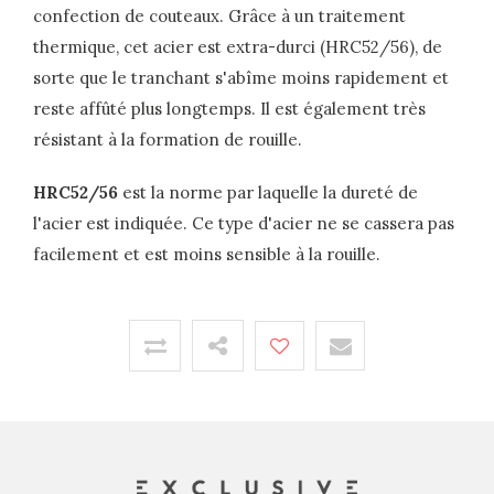
confection de couteaux. Grâce à un traitement
thermique, cet acier est extra-durci (HRC52/56), de
sorte que le tranchant s'abîme moins rapidement et
reste affûté plus longtemps. Il est également très
résistant à la formation de rouille.
HRC52/56
est la norme par laquelle la dureté de
l'acier est indiquée. Ce type d'acier ne se cassera pas
facilement et est moins sensible à la rouille.