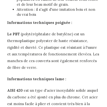
et de leur beau motif de grain.
Attention : il s'agit d'une imitation bois et non
du vrai bois
Informations techniques poignée :
Le PBT
(polytéréphtalate de butylène) est un
thermoplastique polyester de haute résistance,
rigidité et dureté. Ce plastique est résistant à l'usure
et aux températures de fonctionnement élevées. Les
manches de ces couverts sont également renforcés
de fibre de verre.
Informations techniques lame :
AISI 420
est un type d'acier inoxydable solide auquel
du carbone a été ajouté en plus du chrome. Cet acier
est moins facile à plier et convient très bien à la