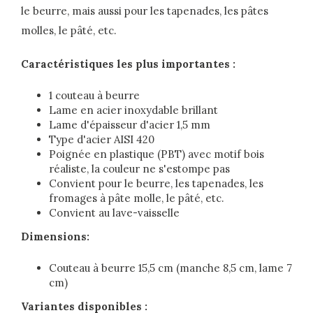
le beurre, mais aussi pour les tapenades, les pâtes
molles, le pâté, etc.
Caractéristiques les plus importantes :
1 couteau à beurre
Lame en acier inoxydable brillant
Lame d'épaisseur d'acier 1,5 mm
Type d'acier AISI 420
Poignée en plastique (PBT) avec motif bois
réaliste, la couleur ne s'estompe pas
Convient pour le beurre, les tapenades, les
fromages à pâte molle, le pâté, etc.
Convient au lave-vaisselle
Dimensions:
Couteau à beurre 15,5 cm (manche 8,5 cm, lame 7
cm)
Variantes disponibles :