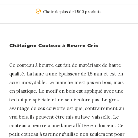
5
Choix de plus de 1 500 produits!
Châtaigne Couteau à Beurre Gris
Ce couteau à beurre est fait de matériaux de haute
qualité. La lame a une épaisseur de 1,5 mm et est en
acier inoxydable. Le manche n'est pas en bois, mais
en plastique. Le motif en bois est appliqué avec une
technique spéciale et ne se décolore pas. Le gros
avantage de ces couverts est que, contrairement au
vrai bois, ils peuvent être mis au lave-vaisselle. Le
couteau à beurre a une lame affûtée en douceur. Ce
petit couteau à tartiner s'utilise non seulement pour