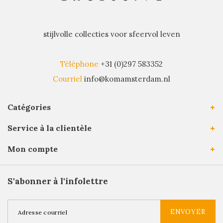
stijlvolle collecties voor sfeervol leven
Téléphone
+31 (0)297 583352
Courriel
info@komamsterdam.nl
Catégories
Service à la clientèle
Mon compte
S'abonner à l'infolettre
ENVOYER