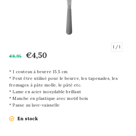
1
/ 1
€4,50
€6,95
* 1 couteau à beurre 15,5 cm
* Peut être utilisé pour le beurre, les tapenades, les
fromages à pâte molle, le pâté etc.
* Lame en acier inoxydable brillant
* Manche en plastique avec motif bois
* Passe au lave-vaisselle
En stock