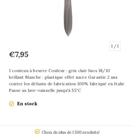
1
/ 1
€7,95
1 couteau à beurre Couleur : gris clair Inox 18/10
brillant Manche : plastique effet nacre Garantie 2 ans
contre les défauts de fabrication 100% fabriqué en Italie
Passe au lave-vaisselle jusqu'à 55˚C
En stock
5
Choix de plus de 1 500 produits!