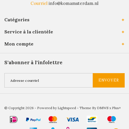
Courriel
info@komamsterdam.nl
Catégories
Service à la clientèle
Mon compte
S'abonner à l'infolettre
ENVOYER
© Copyright 2026 - Powered by
Lightspeed
- Theme By
DMWS
x
Plus+