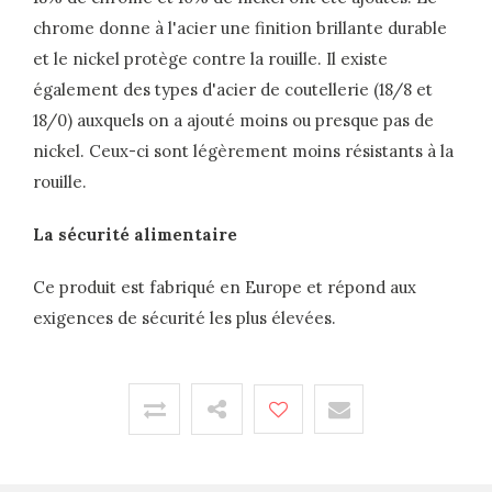
chrome donne à l'acier une finition brillante durable
et le nickel protège contre la rouille. Il existe
également des types d'acier de coutellerie (18/8 et
18/0) auxquels on a ajouté moins ou presque pas de
nickel. Ceux-ci sont légèrement moins résistants à la
rouille.
La sécurité alimentaire
Ce produit est fabriqué en Europe et répond aux
exigences de sécurité les plus élevées.