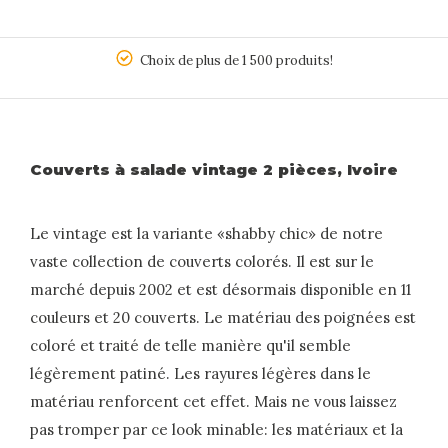
5
Choix de plus de 1 500 produits!
Couverts à salade vintage 2 pièces, Ivoire
Le vintage est la variante «shabby chic» de notre
vaste collection de couverts colorés. Il est sur le
marché depuis 2002 et est désormais disponible en 11
couleurs et 20 couverts. Le matériau des poignées est
coloré et traité de telle manière qu'il semble
légèrement patiné. Les rayures légères dans le
matériau renforcent cet effet. Mais ne vous laissez
pas tromper par ce look minable: les matériaux et la