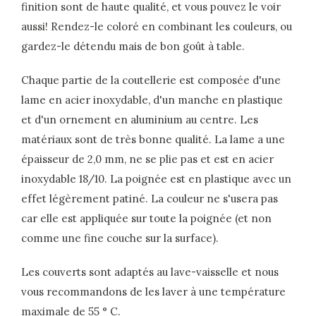
finition sont de haute qualité, et vous pouvez le voir
aussi! Rendez-le coloré en combinant les couleurs, ou
gardez-le détendu mais de bon goût à table.
Chaque partie de la coutellerie est composée d'une
lame en acier inoxydable, d'un manche en plastique
et d'un ornement en aluminium au centre. Les
matériaux sont de très bonne qualité. La lame a une
épaisseur de 2,0 mm, ne se plie pas et est en acier
inoxydable 18/10. La poignée est en plastique avec un
effet légèrement patiné. La couleur ne s'usera pas
car elle est appliquée sur toute la poignée (et non
comme une fine couche sur la surface).
Les couverts sont adaptés au lave-vaisselle et nous
vous recommandons de les laver à une température
maximale de 55 ° C.