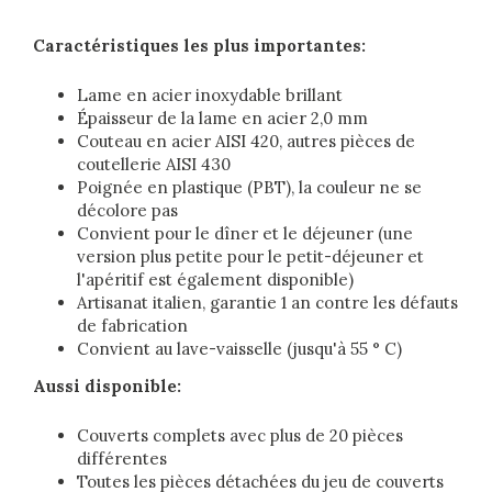
Caractéristiques les plus importantes:
Lame en acier inoxydable brillant
Épaisseur de la lame en acier 2,0 mm
Couteau en acier AISI 420, autres pièces de
coutellerie AISI 430
Poignée en plastique (PBT), la couleur ne se
décolore pas
Convient pour le dîner et le déjeuner (une
version plus petite pour le petit-déjeuner et
l'apéritif est également disponible)
Artisanat italien, garantie 1 an contre les défauts
de fabrication
Convient au lave-vaisselle (jusqu'à 55 ° C)
Aussi disponible:
Couverts complets avec plus de 20 pièces
différentes
Toutes les pièces détachées du jeu de couverts