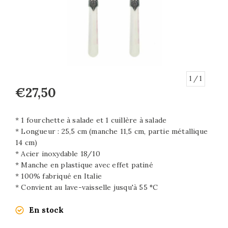
1
/ 1
€27,50
* 1 fourchette à salade et 1 cuillère à salade
* Longueur : 25,5 cm (manche 11,5 cm, partie métallique
14 cm)
* Acier inoxydable 18/10
* Manche en plastique avec effet patiné
* 100% fabriqué en Italie
* Convient au lave-vaisselle jusqu'à 55 °C
En stock