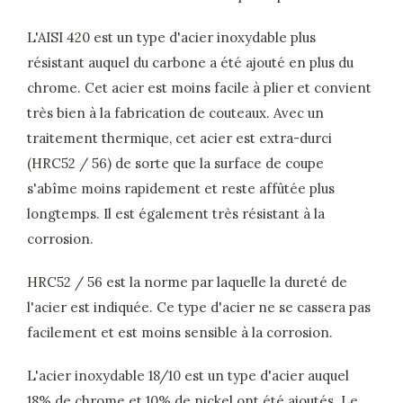
L'AISI 420 est un type d'acier inoxydable plus
résistant auquel du carbone a été ajouté en plus du
chrome. Cet acier est moins facile à plier et convient
très bien à la fabrication de couteaux. Avec un
traitement thermique, cet acier est extra-durci
(HRC52 / 56) de sorte que la surface de coupe
s'abîme moins rapidement et reste affûtée plus
longtemps. Il est également très résistant à la
corrosion.
HRC52 / 56 est la norme par laquelle la dureté de
l'acier est indiquée. Ce type d'acier ne se cassera pas
facilement et est moins sensible à la corrosion.
L'acier inoxydable 18/10 est un type d'acier auquel
18% de chrome et 10% de nickel ont été ajoutés. Le