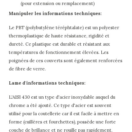
(pour extension ou remplacement)
Manipuler les informations techniques:
Le PBT (polybutylène téréphtalate) est un polyester
thermoplastique de haute résistance, rigidité et
dureté. Ce plastique est durable et résistant aux
températures de fonctionnement élevées. Les
poignées de ces couverts sont également renforcées
de fibre de verre.
Lame d'informations techniques:
L'AISI 430 est un type d'acier inoxydable auquel du
chrome a été ajouté. Ce type d'acier est souvent
utilisé pour la coutellerie car il est facile à mettre en
forme (cuillères et fourchettes), possède une forte
couche de brillance et ne rouille pas rapidement.