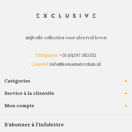
stijlvolle collecties voor sfeervol leven
Téléphone
+31 (0)297 583352
Courriel
info@komamsterdam.nl
Catégories
Service à la clientèle
Mon compte
S'abonner à l'infolettre