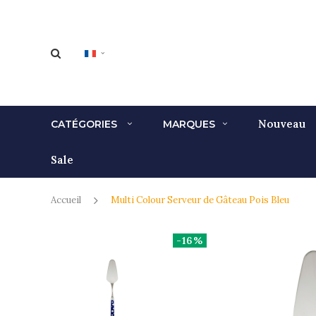
Nouveau
CATÉGORIES
MARQUES
Sale
Accueil
Multi Colour Serveur de Gâteau Pois Bleu
-16%