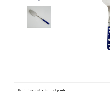
Expédition entre lundi et jeudi