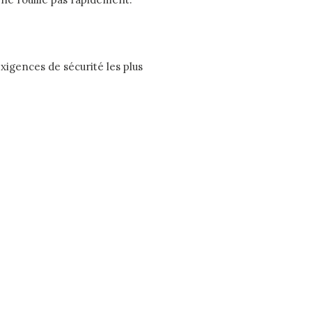
xigences de sécurité les plus