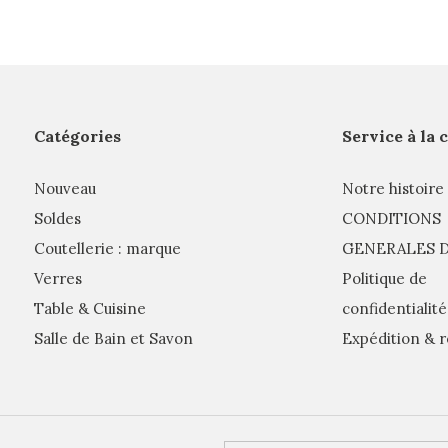
Catégories
Service à la 
Nouveau
Notre histoire
Soldes
CONDITIONS
Coutellerie : marque
GENERALES D
Verres
Politique de
Table & Cuisine
confidentialité
Salle de Bain et Savon
Expédition & r