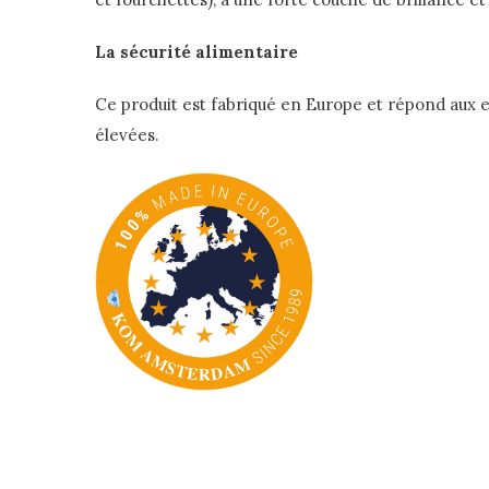
La sécurité alimentaire
Ce produit est fabriqué en Europe et répond aux e
élevées.