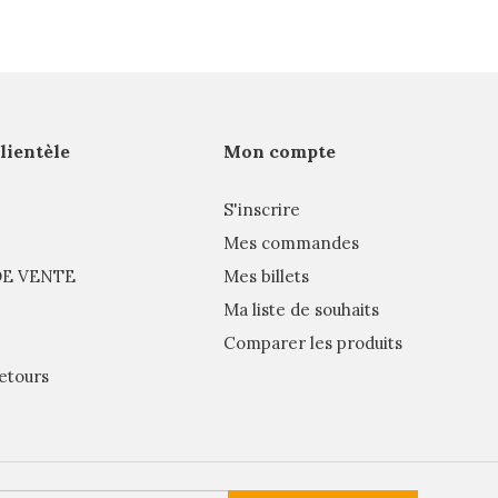
clientèle
Mon compte
S'inscrire
Mes commandes
E VENTE
Mes billets
Ma liste de souhaits
Comparer les produits
etours