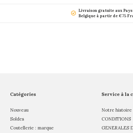
Livraison gratuite aux Pays
Belgique à partir de €75 F
Catégories
Service à la 
Nouveau
Notre histoire
Soldes
CONDITIONS
Coutellerie : marque
GENERALES D