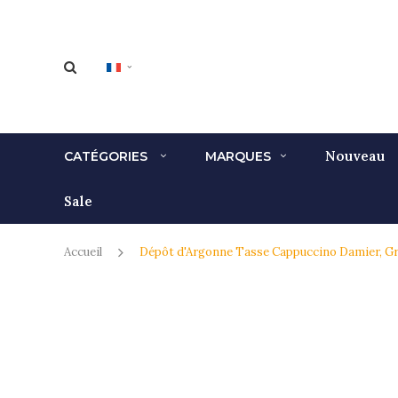
Nouveau
CATÉGORIES
MARQUES
Sale
Accueil
Dépôt d'Argonne Tasse Cappuccino Damier, Gr