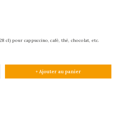
 cl) pour cappuccino, café, thé, chocolat, etc.
+ Ajouter au panier