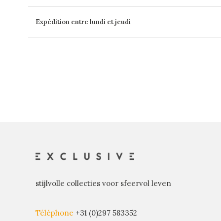
Expédition entre lundi et jeudi
stijlvolle collecties voor sfeervol leven
Téléphone
+31 (0)297 583352