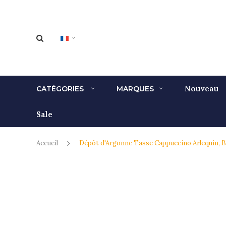
Nouveau
CATÉGORIES
MARQUES
Sale
Accueil
Dépôt d'Argonne Tasse Cappuccino Arlequin, B