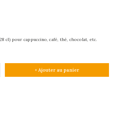
 cl) pour cappuccino, café, thé, chocolat, etc.
+ Ajouter au panier