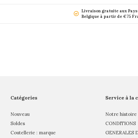
Livraison gratuite aux Pays
Belgique à partir de €75 F
Catégories
Service à la 
Nouveau
Notre histoire
Soldes
CONDITIONS
Coutellerie : marque
GENERALES D