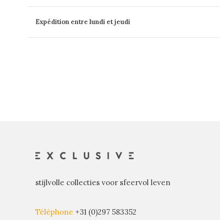
Expédition entre lundi et jeudi
stijlvolle collecties voor sfeervol leven
Téléphone
+31 (0)297 583352