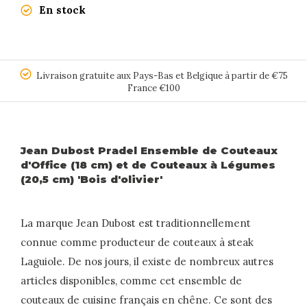
En stock
Livraison gratuite aux Pays-Bas et Belgique à partir de €75
France €100
Jean Dubost Pradel Ensemble de Couteaux
d'Office (18 cm) et de Couteaux à Légumes
(20,5 cm) 'Bois d'olivier'
La marque Jean Dubost est traditionnellement
connue comme producteur de couteaux à steak
Laguiole. De nos jours, il existe de nombreux autres
articles disponibles, comme cet ensemble de
couteaux de cuisine français en chêne. Ce sont des