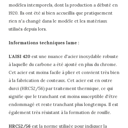
modèles intemporels, dont la production a débuté en
1920. Ils ont été si bien accueillis que pratiquement
rien n'a changé dans le modèle et les matériaux
utilisés depuis lors.
Informations techniques lame :
L'AISI 420
est une nuance d'acier inoxydable robuste
à laquelle du carbone a été ajouté en plus du chrome.
Cet acier est moins facile à plier et convient très bien
à la fabrication de couteaux. Cet acier est en outre
durci (HRC52/56) par traitement thermique, ce qui
signifie que le tranchant est moins susceptible d'être
endommagé et reste tranchant plus longtemps. Il est
également très résistant à la formation de rouille.
HRC52/56
est la norme utilisée pour indiquer la