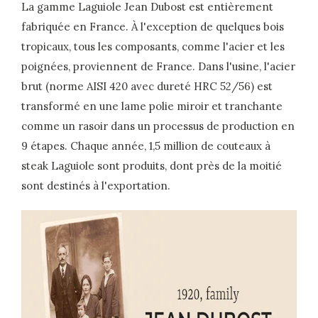
La gamme Laguiole Jean Dubost est entièrement
fabriquée en France. À l'exception de quelques bois
tropicaux, tous les composants, comme l'acier et les
poignées, proviennent de France. Dans l'usine, l'acier
brut (norme AISI 420 avec dureté HRC 52/56) est
transformé en une lame polie miroir et tranchante
comme un rasoir dans un processus de production en
9 étapes. Chaque année, 1,5 million de couteaux à
steak Laguiole sont produits, dont près de la moitié
sont destinés à l'exportation.