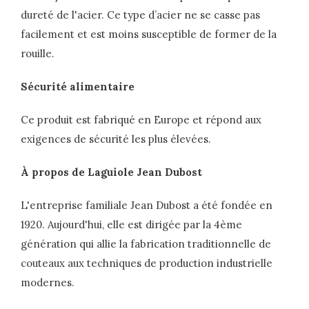
dureté de l'acier. Ce type d’acier ne se casse pas
facilement et est moins susceptible de former de la
rouille.
Sécurité alimentaire
Ce produit est fabriqué en Europe et répond aux
exigences de sécurité les plus élevées.
À propos de Laguiole Jean Dubost
L'entreprise familiale Jean Dubost a été fondée en
1920. Aujourd'hui, elle est dirigée par la 4ème
génération qui allie la fabrication traditionnelle de
couteaux aux techniques de production industrielle
modernes.