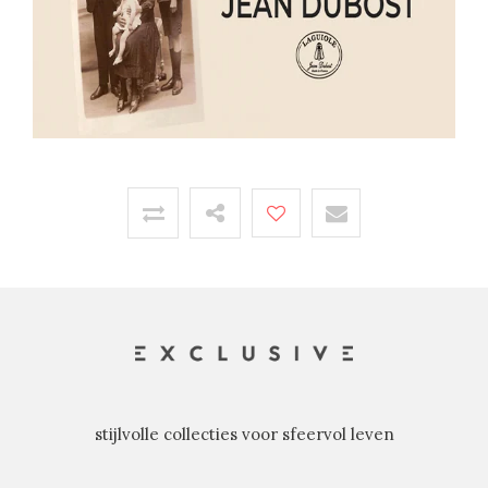
stijlvolle collecties voor sfeervol leven