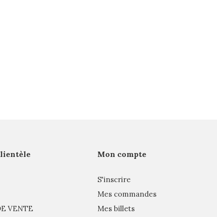
clientèle
Mon compte
S'inscrire
Mes commandes
E VENTE
Mes billets