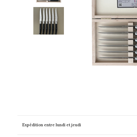
Expédition entre lundi et jeudi