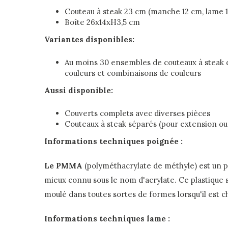
Couteau à steak 23 cm (manche 12 cm, lame 1
Boîte 26x14xH3,5 cm
Variantes disponibles:
Au moins 30 ensembles de couteaux à steak d
couleurs et combinaisons de couleurs
Aussi disponible:
Couverts complets avec diverses pièces
Couteaux à steak séparés (pour extension 
Informations techniques poignée :
Le PMMA
(polyméthacrylate de méthyle) est un p
mieux connu sous le nom d'acrylate. Ce plastique 
moulé dans toutes sortes de formes lorsqu'il est c
Informations techniques lame :