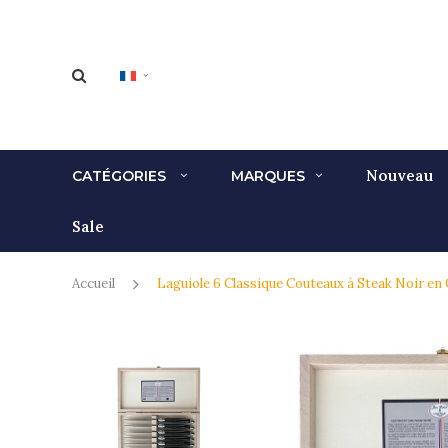
Nouveau
CATÉGORIES
MARQUES
Sale
Accueil
Laguiole 6 Classique Couteaux à Steak Noir en 