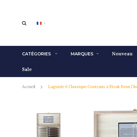
Nouveau
CATÉGORIES
MARQUES
Sale
Accueil
Laguiole 6 Classique Couteaux à Steak Brun Cho