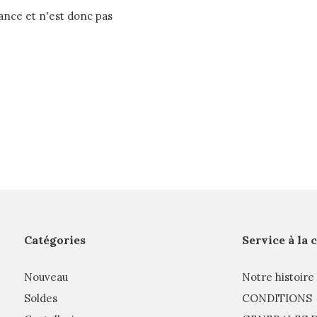
rance et n'est donc pas
Catégories
Service à la 
Nouveau
Notre histoire
Soldes
CONDITIONS