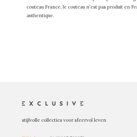
couteau France, le couteau n'est pas produit en F
authentique.
stijlvolle collecties voor sfeervol leven