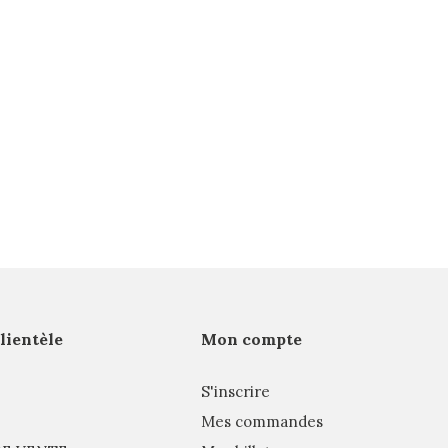
clientèle
Mon compte
S'inscrire
Mes commandes