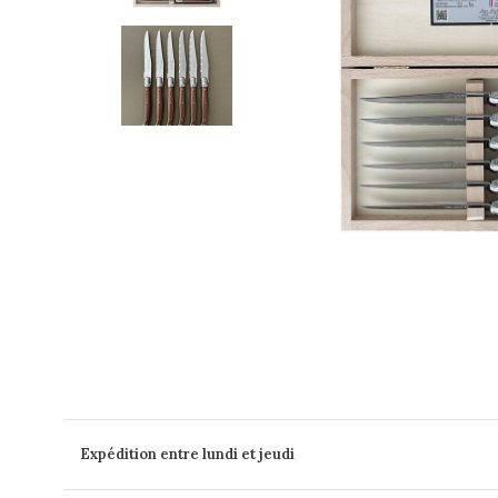
Expédition entre lundi et jeudi