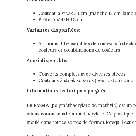
Couteau à steak 23 cm (manche 12 cm, lame 1
Boîte 26x14xH3,5 cm
Variantes disponibles:
Au moins 30 ensembles de couteaux à steak d
couleurs et combinaisons de couleurs
Aussi disponible:
Couverts complets avec diverses pièces
Couteaux à steak séparés (pour extension 
Informations techniques poignée :
Le PMMA
(polyméthacrylate de méthyle) est un p
mieux connu sous le nom d'acrylate. Ce plastique 
moulé dans toutes sortes de formes lorsqu'il est c