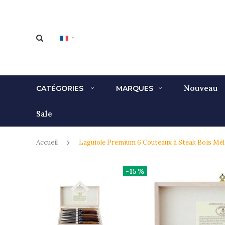
Nouveau
CATÉGORIES
MARQUES
Sale
Accueil
Laguiole Premium 6 Couteaux à Steak Bois Mé
-15%