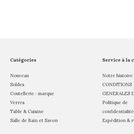
Catégories
Service à la 
Nouveau
Notre histoire
Soldes
CONDITIONS
Coutellerie : marque
GENERALES D
Verres
Politique de
Table & Cuisine
confidentialité
Salle de Bain et Savon
Expédition & r