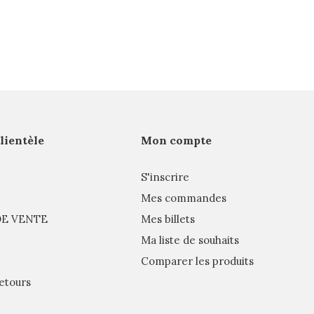
clientèle
Mon compte
S'inscrire
Mes commandes
E VENTE
Mes billets
Ma liste de souhaits
Comparer les produits
etours