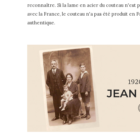
reconnaître. Si la lame en acier du couteau n'est 
avec la France, le couteau n'a pas été produit en 
authentique.