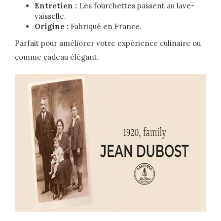
Entretien :
Les fourchettes passent au lave-
vaisselle.
Origine :
Fabriqué en France.
Parfait pour améliorer votre expérience culinaire ou
comme cadeau élégant.