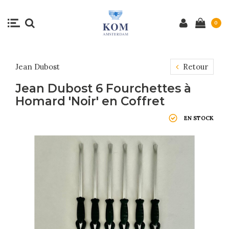
0
Jean Dubost
Retour
Jean Dubost 6 Fourchettes à
Homard 'Noir' en Coffret
EN STOCK