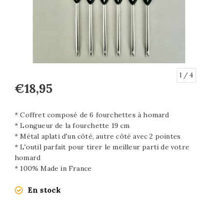
1
/ 4
€18,95
* Coffret composé de 6 fourchettes à homard
* Longueur de la fourchette 19 cm
* Métal aplati d'un côté, autre côté avec 2 pointes
* L'outil parfait pour tirer le meilleur parti de votre
homard
* 100% Made in France
En stock