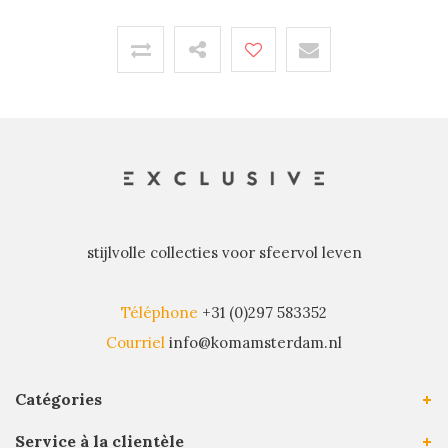
stijlvolle collecties voor sfeervol leven
Téléphone
+31 (0)297 583352
Courriel
info@komamsterdam.nl
Catégories
Service à la clientèle