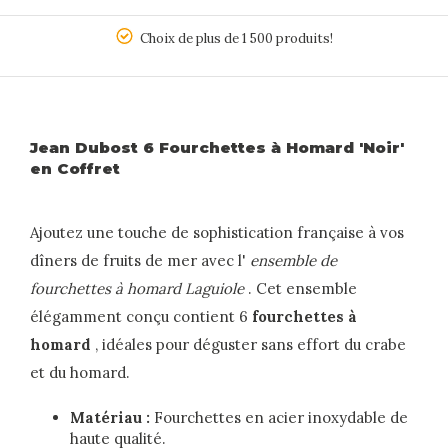
5
Choix de plus de 1 500 produits!
Jean Dubost 6 Fourchettes à Homard 'Noir'
en Coffret
Ajoutez une touche de sophistication française à vos
dîners de fruits de mer avec l'
ensemble de
fourchettes à homard Laguiole
. Cet ensemble
élégamment conçu contient 6
fourchettes à
homard
, idéales pour déguster sans effort du crabe
et du homard.
Matériau :
Fourchettes en acier inoxydable de
haute qualité.