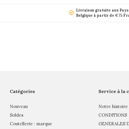
Livraison gratuite aux Pays
Belgique à partir de €75 F
Catégories
Service à la 
Nouveau
Notre histoire
Soldes
CONDITIONS
Coutellerie : marque
GENERALES D