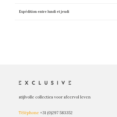
Expédition entre lundi et jeudi
stijlvolle collecties voor sfeervol leven
Téléphone
+31 (0)297 583352