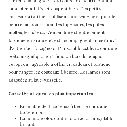
sur toute la poignée. Les couteaux à beurre ont une
lame bien affûtée et coupent bien. Ces petits
couteaux à tartiner s'utilisent non seulement pour le
beurre, mais aussi pour les tapenades, les pâtes
molles, les pâtés... L'ensemble est entièrement
fabriqué en France et est accompagné d'un certificat
d'authenticité Laguiole. L'ensemble est livré dans une
boîte magnifiquement finie en bois de peuplier
européen : agréable à offrir en cadeau et pratique
pour ranger les couteaux à beurre. Les lames sont
adaptées au lave-vaisselle.
Caractéristiques les plus importantes :
Ensemble de 4 couteaux à beurre dans une
boîte en bois
Lame monobloc continue en acier inoxydable
brillant