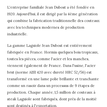
L'entreprise familiale Jean Dubost a été fondée en
1920. Aujourd'hui, il est dirigé par la 4ème génération
qui combine la fabrication traditionnelle des couteaux
avec les techniques modernes de production
industrielle.
La gamme Laguiole Jean Dubost est entièrement
fabriquée en France. Hormis quelques bois tropicaux,
toutes les pièces, comme l'acier et les manches,
viennent également de France. Dans l'usine, l'acier
brut (norme AISI 420 avec dureté HRC 52/56) est
transformé en une lame polie brillante et tranchante
comme un rasoir dans un processus de 9 étapes de
production. Chaque année, 1,5 million de couteaux à
steak Laguiole sont fabriqués, dont près de la moitié
sont destinés à l'exportation.