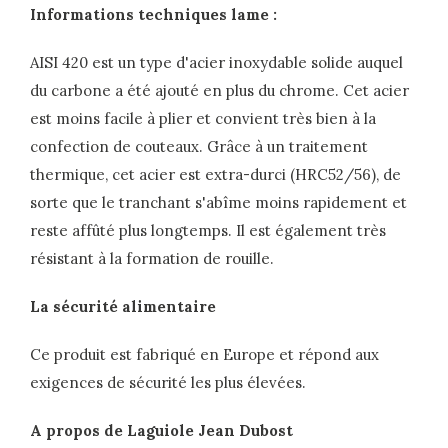
Informations techniques lame :
AISI 420 est un type d'acier inoxydable solide auquel
du carbone a été ajouté en plus du chrome. Cet acier
est moins facile à plier et convient très bien à la
confection de couteaux. Grâce à un traitement
thermique, cet acier est extra-durci (HRC52/56), de
sorte que le tranchant s'abîme moins rapidement et
reste affûté plus longtemps. Il est également très
résistant à la formation de rouille.
La sécurité alimentaire
Ce produit est fabriqué en Europe et répond aux
exigences de sécurité les plus élevées.
A propos de Laguiole Jean Dubost