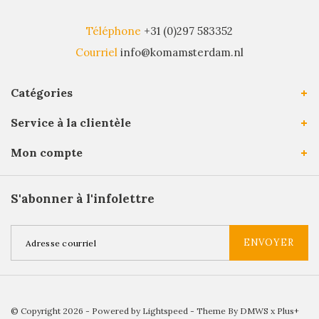
Téléphone
+31 (0)297 583352
Courriel
info@komamsterdam.nl
Catégories
Service à la clientèle
Mon compte
S'abonner à l'infolettre
ENVOYER
© Copyright 2026 - Powered by
Lightspeed
- Theme By
DMWS
x
Plus+