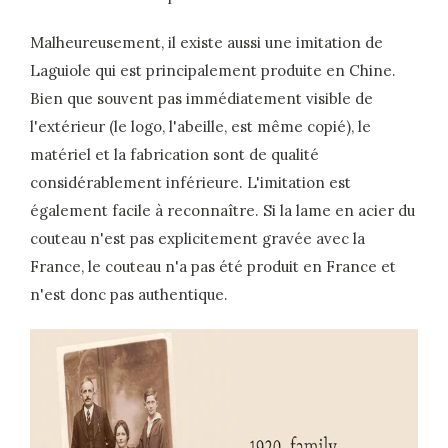
Malheureusement, il existe aussi une imitation de
Laguiole qui est principalement produite en Chine.
Bien que souvent pas immédiatement visible de
l'extérieur (le logo, l'abeille, est même copié), le
matériel et la fabrication sont de qualité
considérablement inférieure. L'imitation est
également facile à reconnaître. Si la lame en acier du
couteau n'est pas explicitement gravée avec la
France, le couteau n'a pas été produit en France et
n'est donc pas authentique.