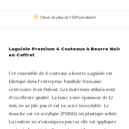
5
Choix de plus de 1 500 produits!
Laguiole Premium 4 Couteaux à Beurre Noir
en Coffret
Cet ensemble de 4 couteaux à beurre Laguiole est
fabriqué dans l'entreprise familiale française
centenaire Jean Dubost. Les matériaux utilisés sont
d'excellente qualité. La lame a une épaisseur de 1,2
mm, ne se plie pas et est en acier inoxydable. Le
manche est en acrylique (PMMA), un plastique solide.
La couleur ne s'estompera pas car elle est appliquée