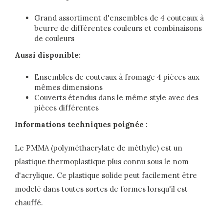
Grand assortiment d'ensembles de 4 couteaux à
beurre de différentes couleurs et combinaisons
de couleurs
Aussi disponible:
Ensembles de couteaux à fromage 4 pièces aux
mêmes dimensions
Couverts étendus dans le même style avec des
pièces différentes
Informations techniques poignée :
Le PMMA (polyméthacrylate de méthyle) est un
plastique thermoplastique plus connu sous le nom
d'acrylique. Ce plastique solide peut facilement être
modelé dans toutes sortes de formes lorsqu'il est
chauffé.