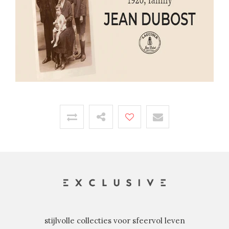
stijlvolle collecties voor sfeervol leven