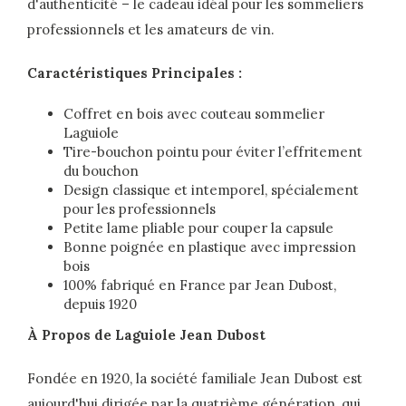
d'authenticité – le cadeau idéal pour les sommeliers
professionnels et les amateurs de vin.
Caractéristiques Principales :
Coffret en bois avec couteau sommelier
Laguiole
Tire-bouchon pointu pour éviter l’effritement
du bouchon
Design classique et intemporel, spécialement
pour les professionnels
Petite lame pliable pour couper la capsule
Bonne poignée en plastique avec impression
bois
100% fabriqué en France par Jean Dubost,
depuis 1920
À Propos de Laguiole Jean Dubost
Fondée en 1920, la société familiale Jean Dubost est
aujourd'hui dirigée par la quatrième génération, qui