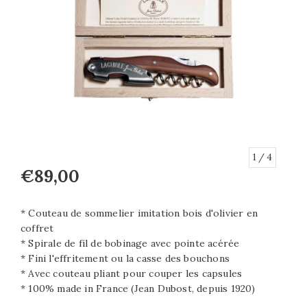
1
/ 4
€89,00
* Couteau de sommelier imitation bois d'olivier en
coffret
* Spirale de fil de bobinage avec pointe acérée
* Fini l'effritement ou la casse des bouchons
* Avec couteau pliant pour couper les capsules
* 100% made in France (Jean Dubost, depuis 1920)