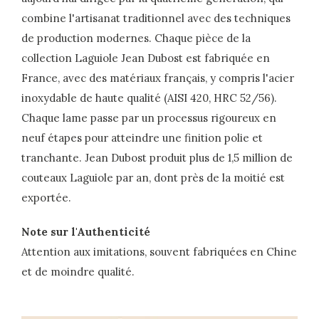
combine l'artisanat traditionnel avec des techniques
de production modernes. Chaque pièce de la
collection Laguiole Jean Dubost est fabriquée en
France, avec des matériaux français, y compris l'acier
inoxydable de haute qualité (AISI 420, HRC 52/56).
Chaque lame passe par un processus rigoureux en
neuf étapes pour atteindre une finition polie et
tranchante. Jean Dubost produit plus de 1,5 million de
couteaux Laguiole par an, dont près de la moitié est
exportée.
Note sur l'Authenticité
Attention aux imitations, souvent fabriquées en Chine
et de moindre qualité.