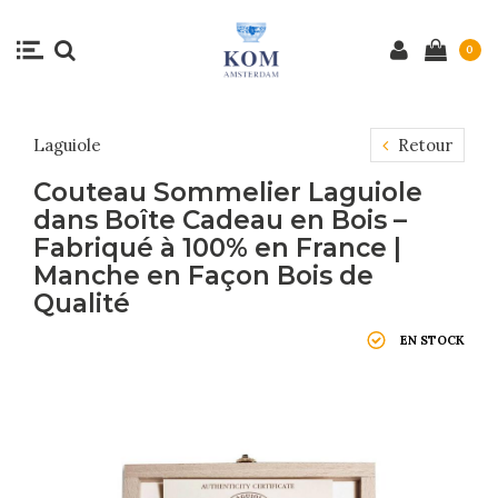
0
Laguiole
Retour
Couteau Sommelier Laguiole
dans Boîte Cadeau en Bois –
Fabriqué à 100% en France |
Manche en Façon Bois de
Qualité
EN STOCK