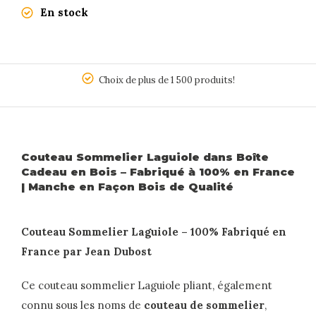
En stock
5
Choix de plus de 1 500 produits!
Couteau Sommelier Laguiole dans Boîte
Cadeau en Bois – Fabriqué à 100% en France
| Manche en Façon Bois de Qualité
Couteau Sommelier Laguiole – 100% Fabriqué en
France par Jean Dubost
Ce couteau sommelier Laguiole pliant, également
connu sous les noms de
couteau de sommelier
,