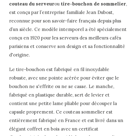
couteau du serveur
ou
tire-bouchon de sommelier
,
est conçu par l’entreprise familiale Jean Dubost,
reconnue pour son savoir-faire français depuis plus
d’un siècle. Ce modèle intemporel a été spécialement
conçu en 1920 pour les serveurs des meilleurs cafés
parisiens et conserve son design et sa fonctionnalité
d'origine.
Le tire-bouchon est fabriqué en fil inoxydable
robuste, avec une pointe acérée pour éviter que le
bouchon ne s'effrite ou ne se casse. Le manche,
fabriqué en plastique durable, sert de levier et
contient une petite lame pliable pour découper la
capsule proprement. Ce couteau sommelier est
entièrement fabriqué en France et est livré dans un
élégant coffret en bois avec un certificat