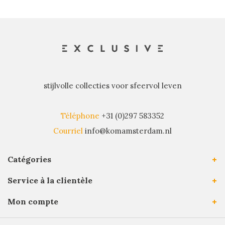
stijlvolle collecties voor sfeervol leven
Téléphone
+31 (0)297 583352
Courriel
info@komamsterdam.nl
Catégories
Service à la clientèle
Mon compte