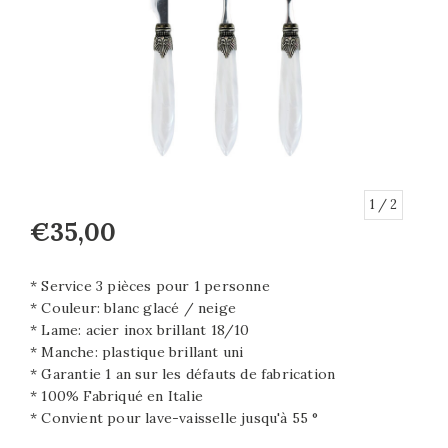
1
/ 2
€35,00
* Service 3 pièces pour 1 personne
* Couleur: blanc glacé / neige
* Lame: acier inox brillant 18/10
* Manche: plastique brillant uni
* Garantie 1 an sur les défauts de fabrication
* 100% Fabriqué en Italie
* Convient pour lave-vaisselle jusqu'à 55 °