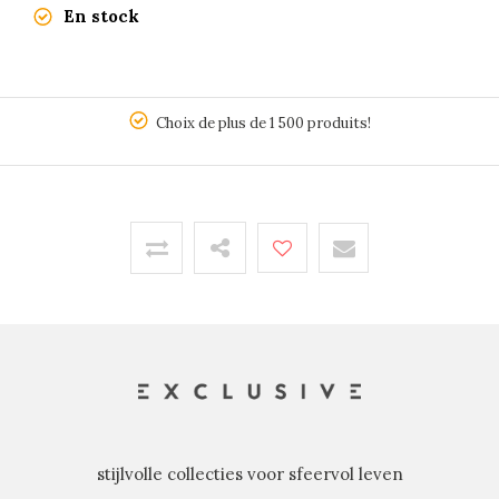
En stock
5
Choix de plus de 1 500 produits!
stijlvolle collecties voor sfeervol leven