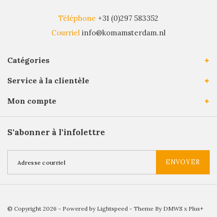
Téléphone
+31 (0)297 583352
Courriel
info@komamsterdam.nl
Catégories
Service à la clientèle
Mon compte
S'abonner à l'infolettre
ENVOYER
© Copyright 2026 - Powered by
Lightspeed
- Theme By
DMWS
x
Plus+