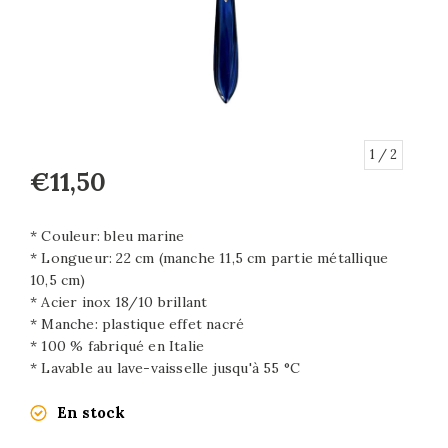
1
/ 2
€11,50
* Couleur: bleu marine
* Longueur: 22 cm (manche 11,5 cm partie métallique
10,5 cm)
* Acier inox 18/10 brillant
* Manche: plastique effet nacré
* 100 % fabriqué en Italie
* Lavable au lave-vaisselle jusqu'à 55 °C
En stock