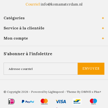
Courriel
info@komamsterdam.nl
Catégories
Service à la clientèle
Mon compte
S'abonner à l'infolettre
ENVOYER
© Copyright 2026 - Powered by
Lightspeed
- Theme By
DMWS
x
Plus+