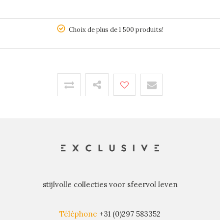
5
Choix de plus de 1 500 produits!
stijlvolle collecties voor sfeervol leven
Téléphone
+31 (0)297 583352