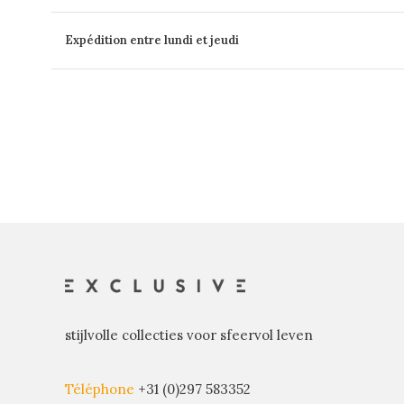
Expédition entre lundi et jeudi
stijlvolle collecties voor sfeervol leven
Téléphone
+31 (0)297 583352