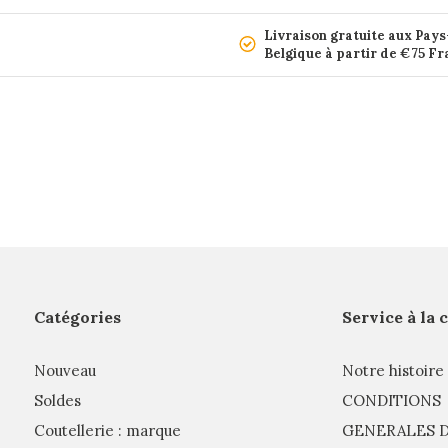
Livraison gratuite aux Pays
Belgique à partir de €75 F
Catégories
Service à la 
Nouveau
Notre histoire
Soldes
CONDITIONS
Coutellerie : marque
GENERALES D