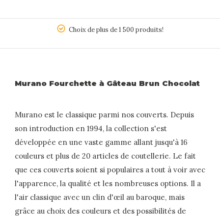
5
Choix de plus de 1 500 produits!
Murano Fourchette à Gâteau Brun Chocolat
Murano est le classique parmi nos couverts. Depuis
son introduction en 1994, la collection s'est
développée en une vaste gamme allant jusqu'à 16
couleurs et plus de 20 articles de coutellerie. Le fait
que ces couverts soient si populaires a tout à voir avec
l'apparence, la qualité et les nombreuses options. Il a
l'air classique avec un clin d'œil au baroque, mais
grâce au choix des couleurs et des possibilités de