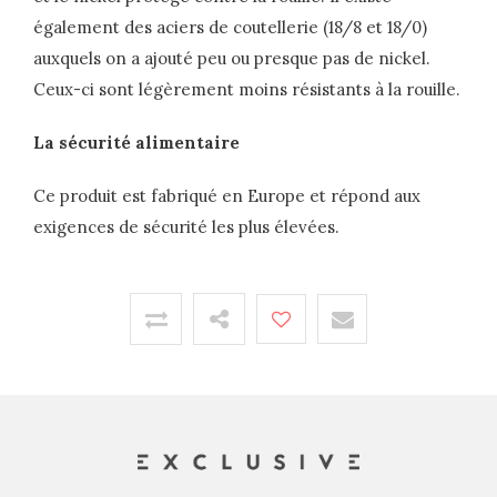
également des aciers de coutellerie (18/8 et 18/0)
auxquels on a ajouté peu ou presque pas de nickel.
Ceux-ci sont légèrement moins résistants à la rouille.
La sécurité alimentaire
Ce produit est fabriqué en Europe et répond aux
exigences de sécurité les plus élevées.