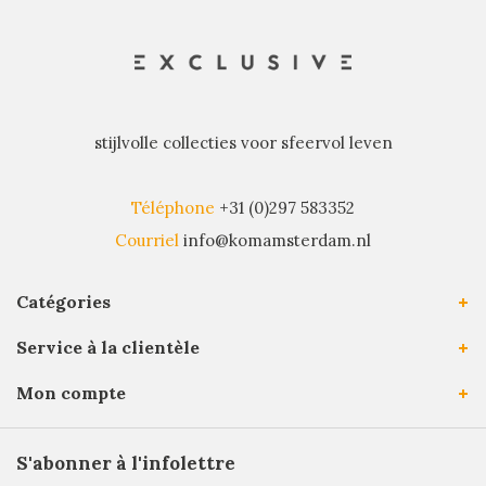
stijlvolle collecties voor sfeervol leven
Téléphone
+31 (0)297 583352
Courriel
info@komamsterdam.nl
Catégories
Service à la clientèle
Mon compte
S'abonner à l'infolettre