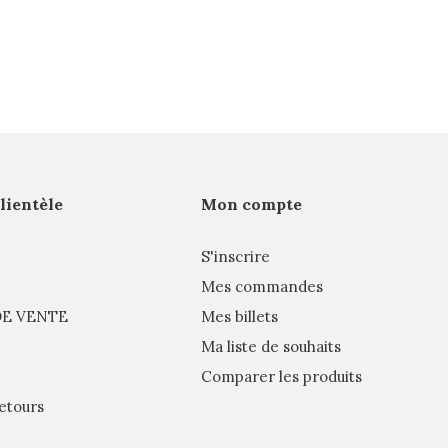
clientèle
Mon compte
S'inscrire
Mes commandes
E VENTE
Mes billets
Ma liste de souhaits
Comparer les produits
etours