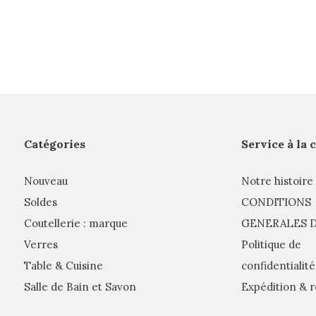
Catégories
Service à la 
Nouveau
Notre histoire
Soldes
CONDITIONS
Coutellerie : marque
GENERALES D
Verres
Politique de
Table & Cuisine
confidentialité
Salle de Bain et Savon
Expédition & r