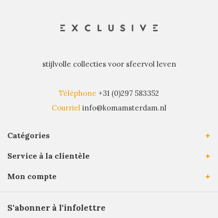
stijlvolle collecties voor sfeervol leven
Téléphone
+31 (0)297 583352
Courriel
info@komamsterdam.nl
Catégories
Service à la clientèle
Mon compte
S'abonner à l'infolettre