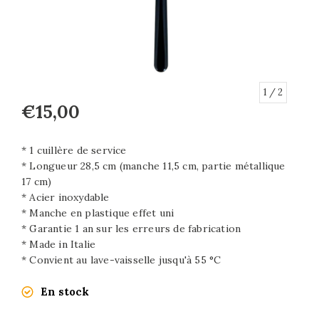
1
/ 2
€15,00
* 1 cuillère de service
* Longueur 28,5 cm (manche 11,5 cm, partie métallique
17 cm)
* Acier inoxydable
* Manche en plastique effet uni
* Garantie 1 an sur les erreurs de fabrication
* Made in Italie
* Convient au lave-vaisselle jusqu'à 55 °C
En stock