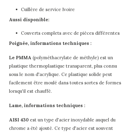
Cuillère de service Ivoire
Aussi disponible:
Couverts complets avec de pièces différentes
Poignée, informations techniques :
Le PMMA
(polyméthacrylate de méthyle) est un
plastique thermoplastique transparent, plus connu
sous le nom d'acrylique. Ce plastique solide peut
facilement être moulé dans toutes sortes de formes
lorsqu'il est chauffé.
Lame, informations techniques :
AISI 430
est un type d'acier inoxydable auquel du
chrome a été ajouté. Ce type d'acier est souvent