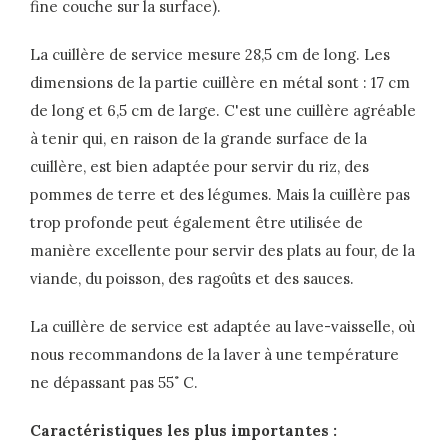
fine couche sur la surface).
La cuillère de service mesure 28,5 cm de long. Les
dimensions de la partie cuillère en métal sont : 17 cm
de long et 6,5 cm de large. C'est une cuillère agréable
à tenir qui, en raison de la grande surface de la
cuillère, est bien adaptée pour servir du riz, des
pommes de terre et des légumes. Mais la cuillère pas
trop profonde peut également être utilisée de
manière excellente pour servir des plats au four, de la
viande, du poisson, des ragoûts et des sauces.
La cuillère de service est adaptée au lave-vaisselle, où
nous recommandons de la laver à une température
ne dépassant pas 55˚ C.
Caractéristiques les plus importantes :