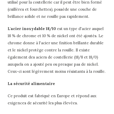
utilisé pour la coutellerie car il peut être bien formé
(cuillères et fourchettes), possède une couche de
brillance solide et ne rouille pas rapidement.
L'acier inoxydable 18/10
est un type d'acier auquel
18 % de chrome et 10 % de nickel ont été ajoutés. Le
chrome donne à l'acier une finition brillante durable
et le nickel protège contre la rouille. Il existe
également des aciers de coutellerie (18/8 et 18/0)
auxquels on a ajouté peu ou presque pas de nickel.
Ceux-ci sont légèrement moins résistants à la rouille.
La sécurité alimentaire
Ce produit est fabriqué en Europe et répond aux
exigences de sécurité les plus élevées.