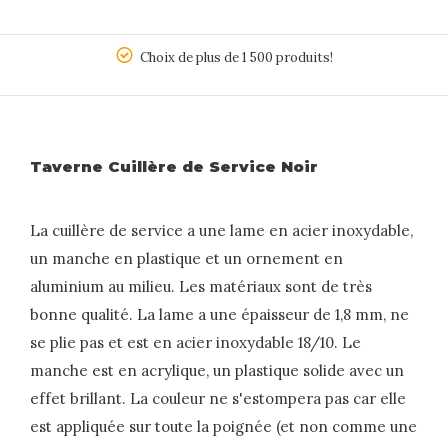
5
Choix de plus de 1 500 produits!
Taverne Cuillère de Service Noir
La cuillère de service a une lame en acier inoxydable,
un manche en plastique et un ornement en
aluminium au milieu. Les matériaux sont de très
bonne qualité. La lame a une épaisseur de 1,8 mm, ne
se plie pas et est en acier inoxydable 18/10. Le
manche est en acrylique, un plastique solide avec un
effet brillant. La couleur ne s'estompera pas car elle
est appliquée sur toute la poignée (et non comme une