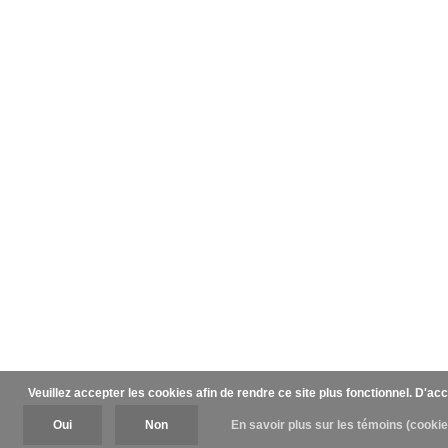
Veuillez accepter les cookies afin de rendre ce site plus fonctionnel. D'ac
Oui
Non
En savoir plus sur les témoins (cookie