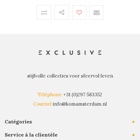
stijlvolle collecties voor sfeervol leven
Téléphone
+31 (0)297 583352
Courriel
info@komamsterdam.nl
Catégories
Service à la clientèle