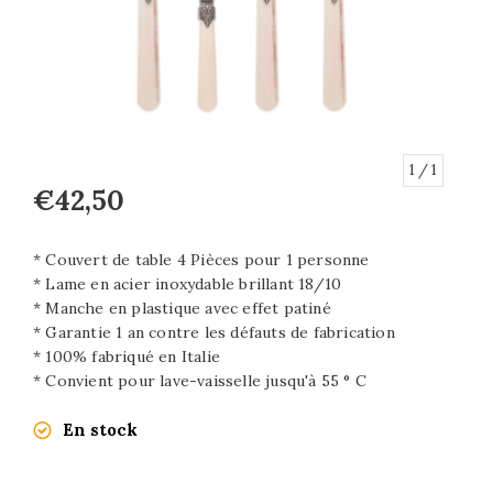
1
/ 1
€42,50
* Couvert de table 4 Pièces pour 1 personne
* Lame en acier inoxydable brillant 18/10
* Manche en plastique avec effet patiné
* Garantie 1 an contre les défauts de fabrication
* 100% fabriqué en Italie
* Convient pour lave-vaisselle jusqu'à 55 ° C
En stock