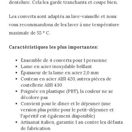
dentelure. Cela les garde tranchants et coupe bien.
Les couverts sont adaptés au lave-vaisselle et nous
vous recommandons de les laver à une température
maximale de 55 ° C.
Caractéristiques les plus importantes:
Ensemble de 4 couverts pour 1 personne
Lame en acier inoxydable brillant
Épaisseur de la lame en acier 2,0 mm
Couteau en acier AISI 420, autres pièces de
coutellerie AISI 430
Poignée en plastique (PBT), la couleur ne se
décolore pas
Convient pour le dîner et le déjeuner (une
version plus petite pour le petit-déjeuner et
l'apéritif est également disponible)
Artisanat italien, garantie 1 an contre les défauts
de fabrication