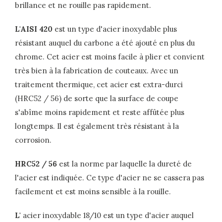
brillance et ne rouille pas rapidement.
L'AISI 420
est un type d'acier inoxydable plus
résistant auquel du carbone a été ajouté en plus du
chrome. Cet acier est moins facile à plier et convient
très bien à la fabrication de couteaux. Avec un
traitement thermique, cet acier est extra-durci
(HRC52 / 56) de sorte que la surface de coupe
s'abîme moins rapidement et reste affûtée plus
longtemps. Il est également très résistant à la
corrosion.
HRC52 / 56
est la norme par laquelle la dureté de
l'acier est indiquée. Ce type d'acier ne se cassera pas
facilement et est moins sensible à la rouille.
L'
acier inoxydable 18/10 est un type d'acier auquel