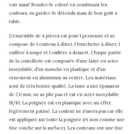
voir aussi! Rendez-le coloré en combinant les
couleurs, ou gardez-le détendu mais de bon goût à
table.
L'ensemble de 4 pièces est pour 1 personne et se
compose de 1 couteau à dîner, 1 fourchette à dîner, 1
cuillère à soupe et 1 cuillère à dessert. Chaque partie
de la coutellerie est composée d'une lame en acier
inoxydable, d'un manche en plastique et d'un
ornement en aluminium au centre. Les matériaux
sont de très bonne qualité. La lame a une épaisseur
de 2,0 mm, ne se plie pas et est en acier inoxydable
18/10. La poignée est en plastique avec un effet
légèrement patiné. La couleur ne s'usera pas car elle
est appliquée sur toute la poignée (et non comme une
fine couche sur la surface). Les couteaux ont une fine