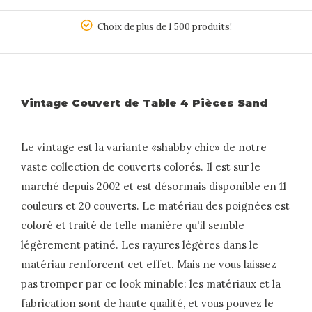
5
Choix de plus de 1 500 produits!
Vintage Couvert de Table 4 Pièces Sand
Le vintage est la variante «shabby chic» de notre
vaste collection de couverts colorés. Il est sur le
marché depuis 2002 et est désormais disponible en 11
couleurs et 20 couverts. Le matériau des poignées est
coloré et traité de telle manière qu'il semble
légèrement patiné. Les rayures légères dans le
matériau renforcent cet effet. Mais ne vous laissez
pas tromper par ce look minable: les matériaux et la
fabrication sont de haute qualité, et vous pouvez le