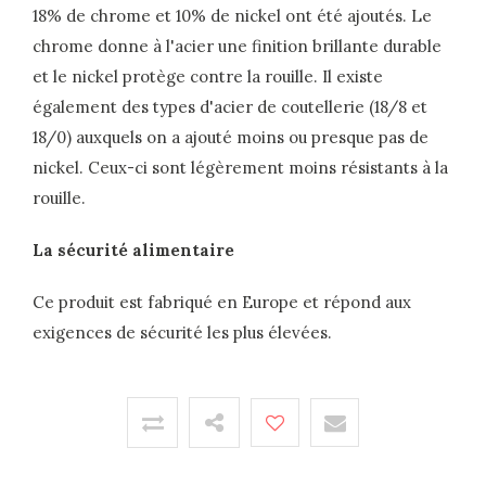
18% de chrome et 10% de nickel ont été ajoutés. Le
chrome donne à l'acier une finition brillante durable
et le nickel protège contre la rouille. Il existe
également des types d'acier de coutellerie (18/8 et
18/0) auxquels on a ajouté moins ou presque pas de
nickel. Ceux-ci sont légèrement moins résistants à la
rouille.
La sécurité alimentaire
Ce produit est fabriqué en Europe et répond aux
exigences de sécurité les plus élevées.