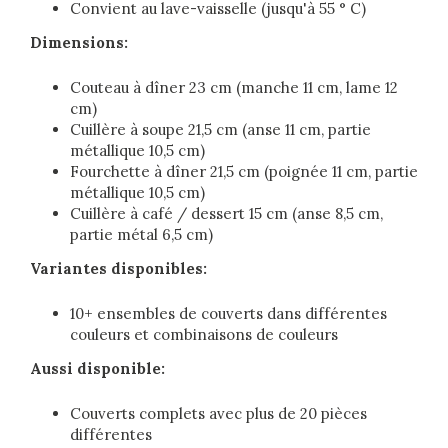
Convient au lave-vaisselle (jusqu'à 55 ° C)
Dimensions:
Couteau à dîner 23 cm (manche 11 cm, lame 12
cm)
Cuillère à soupe 21,5 cm (anse 11 cm, partie
métallique 10,5 cm)
Fourchette à dîner 21,5 cm (poignée 11 cm, partie
métallique 10,5 cm)
Cuillère à café / dessert 15 cm (anse 8,5 cm,
partie métal 6,5 cm)
Variantes disponibles:
10+ ensembles de couverts dans différentes
couleurs et combinaisons de couleurs
Aussi disponible:
Couverts complets avec plus de 20 pièces
différentes