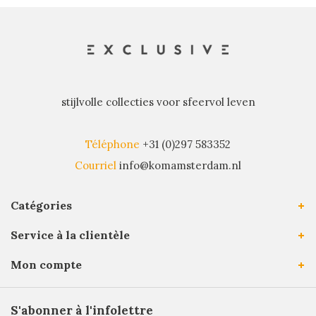
stijlvolle collecties voor sfeervol leven
Téléphone
+31 (0)297 583352
Courriel
info@komamsterdam.nl
Catégories
Service à la clientèle
Mon compte
S'abonner à l'infolettre