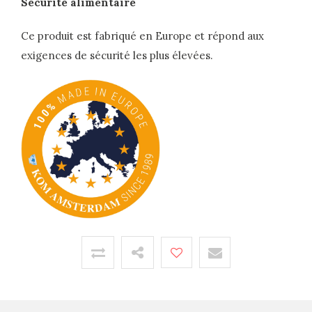
Sécurité alimentaire
Ce produit est fabriqué en Europe et répond aux
exigences de sécurité les plus élevées.