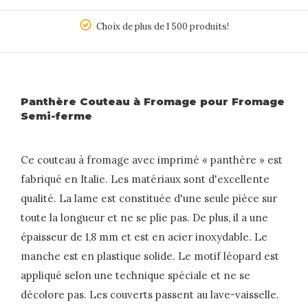
5
Choix de plus de 1 500 produits!
Panthère Couteau à Fromage pour Fromage
Semi-ferme
Ce couteau à fromage avec imprimé « panthère » est
fabriqué en Italie. Les matériaux sont d'excellente
qualité. La lame est constituée d'une seule pièce sur
toute la longueur et ne se plie pas. De plus, il a une
épaisseur de 1,8 mm et est en acier inoxydable. Le
manche est en plastique solide. Le motif léopard est
appliqué selon une technique spéciale et ne se
décolore pas. Les couverts passent au lave-vaisselle.