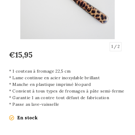
1
/ 2
€15,95
* 1 couteau à fromage 22,5 cm
* Lame continue en acier inoxydable brillant
* Manche en plastique imprimé léopard
* Convient à tous types de fromages à pâte semi-ferme
* Garantie 1 an contre tout défaut de fabrication
* Passe au lave-vaisselle
En stock