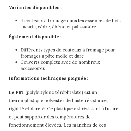
Variantes disponibles :
4 couteaux à fromage dans les essences de bois
: acacia, cèdre, ébène et palissandre
Également disponible :
Différents types de couteaux à fromage pour
fromages à pâte molle et dure
Couverts complets avec de nombreux
accessoires
Informations techniques poignée :
Le PBT
(polybutylène téréphtalate) est un
thermoplastique polyester de haute résistance,
rigidité et dureté. Ce plastique est résistant à l’usure
et peut supporter des températures de
fonctionnement élevées. Les manches de ces