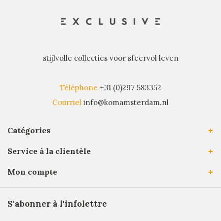
stijlvolle collecties voor sfeervol leven
Téléphone
+31 (0)297 583352
Courriel
info@komamsterdam.nl
Catégories
Service à la clientèle
Mon compte
S'abonner à l'infolettre