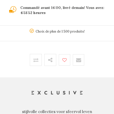
Commandé avant 14:00, livré demain! Vous avez:
4:51:52
heures
5
Choix de plus de 1 500 produits!
stijlvolle collecties voor sfeervol leven