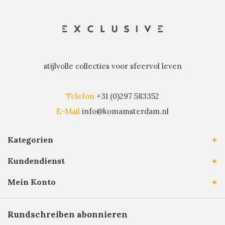
stijlvolle collecties voor sfeervol leven
Telefon
+31 (0)297 583352
E-Mail
info@komamsterdam.nl
Kategorien
Kundendienst
Mein Konto
Rundschreiben abonnieren