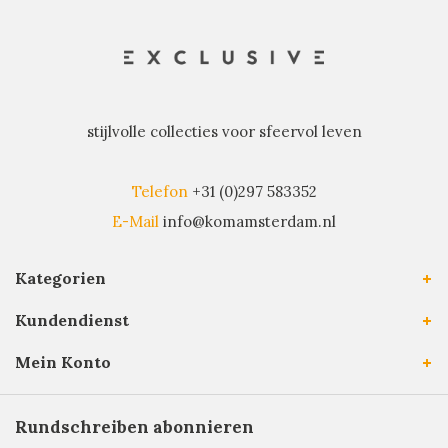
stijlvolle collecties voor sfeervol leven
Telefon
+31 (0)297 583352
E-Mail
info@komamsterdam.nl
Kategorien
Kundendienst
Mein Konto
Rundschreiben abonnieren