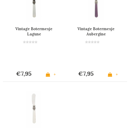
Vintage Botermesje
Vintage Botermesje
Lagune
Aubergine
€7,95
€7,95
+
+