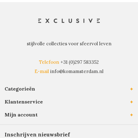
stijlvolle collecties voor sfeervol leven
Telefoon
+31 (0)297 583352
E-mail
info@komamsterdam.nl
Categorieën
Klantenservice
Mijn account
Inschrijven nieuwsbrief