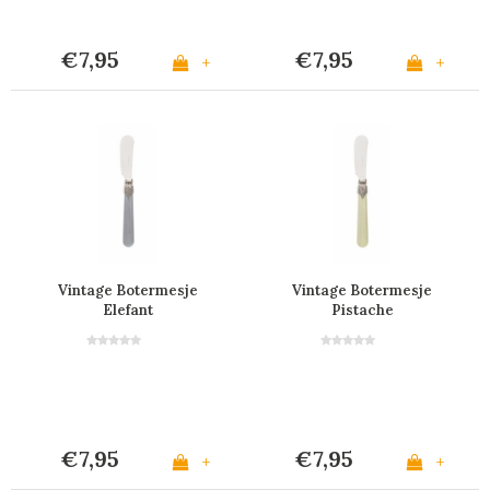
€7,95
€7,95
+
+
Vintage Botermesje
Vintage Botermesje
Elefant
Pistache
€7,95
€7,95
+
+