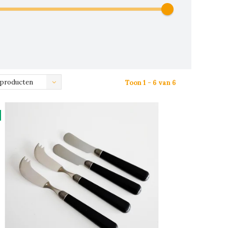
 producten
Toon 1 - 6 van 6