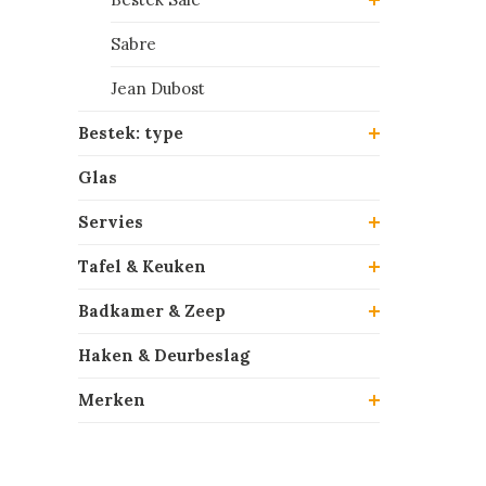
Sabre
Jean Dubost
Bestek: type
Glas
Servies
Tafel & Keuken
Badkamer & Zeep
Haken & Deurbeslag
Merken