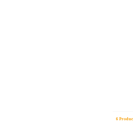
6 Produ