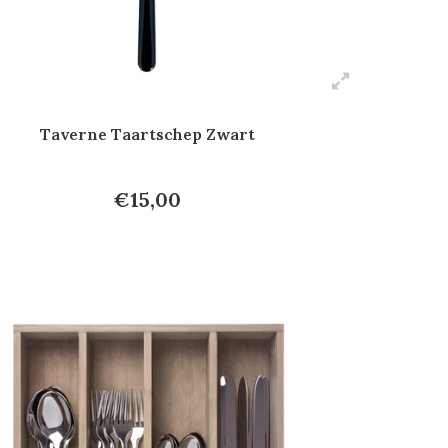
Taverne Taartschep Zwart
€15,00