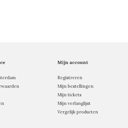
ce
Mijn account
sterdam
Registreren
rwaarden
Mijn bestellingen
Mijn tickets
en
Mijn verlanglijst
Vergelijk producten