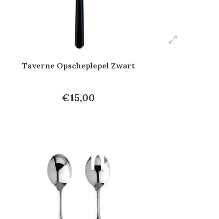
Taverne Opscheplepel Zwart
€15,00