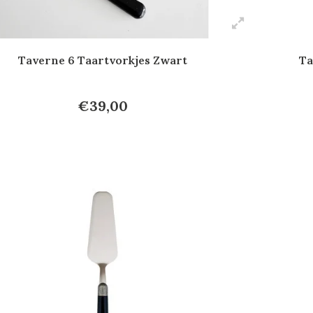
Taverne 6 Taartvorkjes Zwart
Ta
€39,00