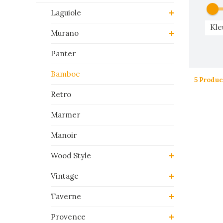
Laguiole
Kle
Murano
Panter
Bamboe
5 Produc
Retro
Marmer
Manoir
Wood Style
Vintage
Taverne
Provence