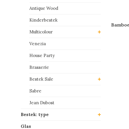
Antique Wood
Kinderbestek
Bamboe 
Multicolour
Venezia
House Party
Brasserie
Bestek Sale
Sabre
Jean Dubost
Bestek: type
Glas