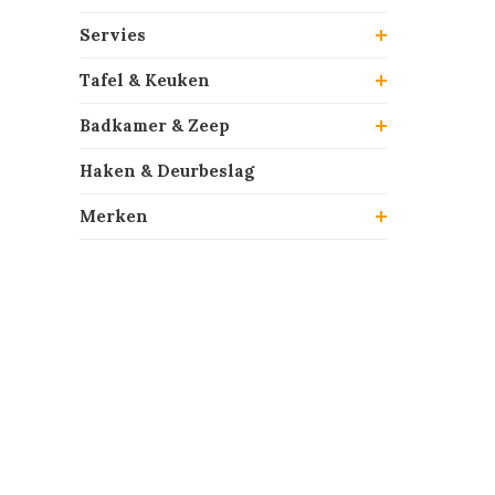
Servies
Tafel & Keuken
Badkamer & Zeep
Haken & Deurbeslag
Merken