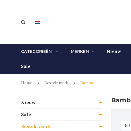
Nieuw
CATEGORIEËN
MERKEN
Sale
Home
Bestek: merk
Bamboe
Bamb
Nieuw
Sale
Bestek: merk