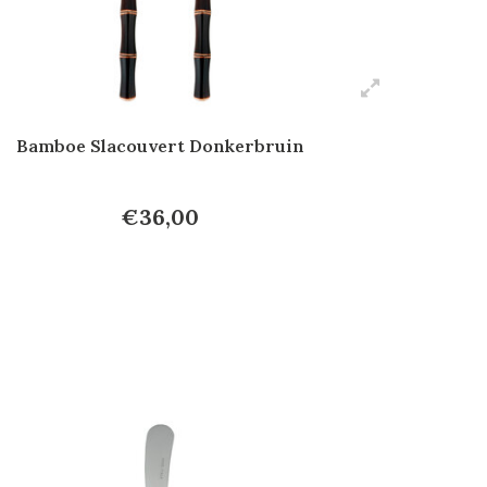
Bamboe Slacouvert Donkerbruin
€36,00