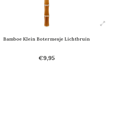
Bamboe Klein Botermesje Lichtbruin
€9,95