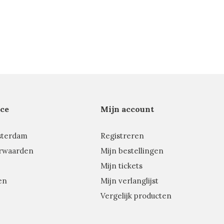
ce
Mijn account
sterdam
Registreren
rwaarden
Mijn bestellingen
Mijn tickets
en
Mijn verlanglijst
Vergelijk producten