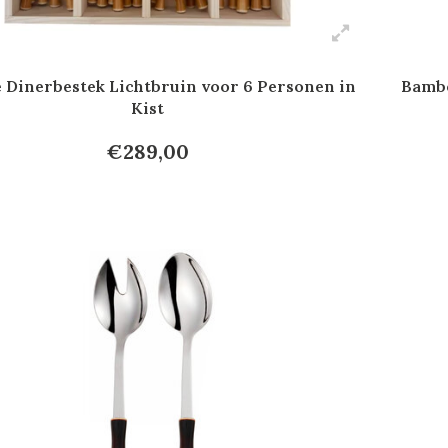
Dinerbestek Lichtbruin voor 6 Personen in
Bambo
Kist
€289,00