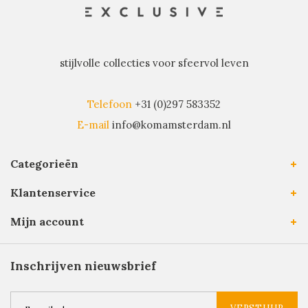
stijlvolle collecties voor sfeervol leven
Telefoon
+31 (0)297 583352
E-mail
info@komamsterdam.nl
Categorieën
Klantenservice
Mijn account
Inschrijven nieuwsbrief