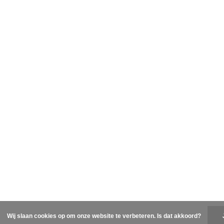
Wij slaan cookies op om onze website te verbeteren. Is dat akkoord?