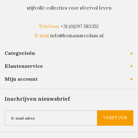
stijlvolle collecties voor sfeervol leven
Telefoon
+31 (0)297 583352
E-mail
info@komamsterdam.nl
Categorieën
Klantenservice
Mijn account
Inschrijven nieuwsbrief
VERSTUUR