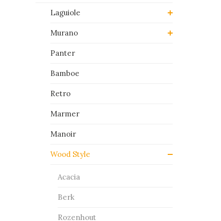
Laguiole
Murano
Panter
Bamboe
Retro
Marmer
Manoir
Wood Style
Acacia
Berk
Rozenhout