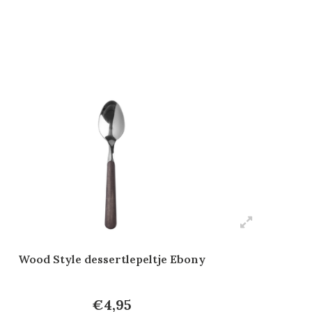
Wood Style dessertlepeltje Ebony
€4,95