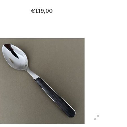
€119,00