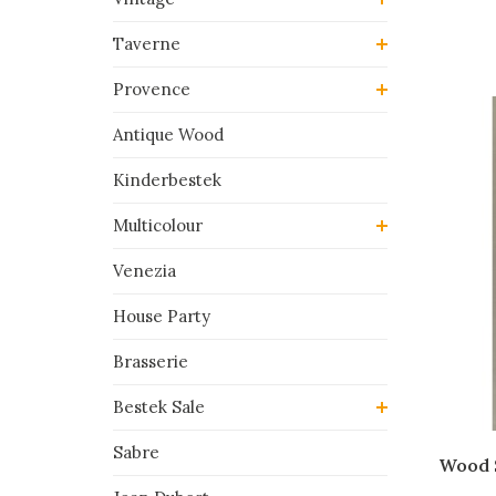
Taverne
Provence
Antique Wood
Kinderbestek
Multicolour
Venezia
House Party
Brasserie
Bestek Sale
Sabre
Wood S