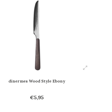
dinermes Wood Style Ebony
€5,95