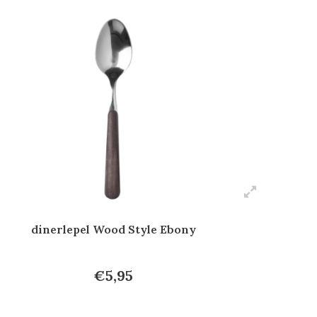
dinerlepel Wood Style Ebony
€5,95