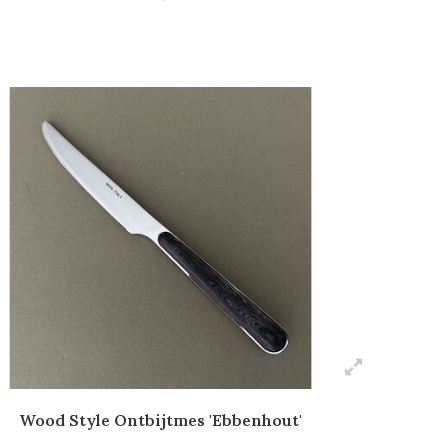
Wood Style Ontbijtmes 'Ebbenhout'