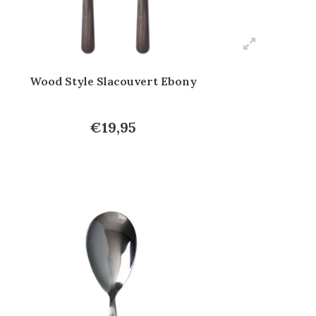
Wood Style Slacouvert Ebony
€19,95