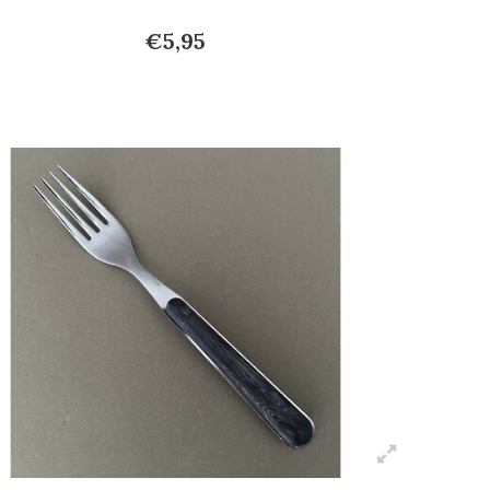
€5,95