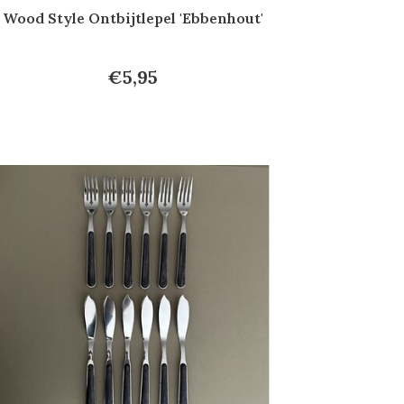
Wood Style Ontbijtlepel 'Ebbenhout'
€5,95