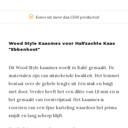
Keuze uit meer dan 1.500 producten!
Wood Style Kaasmes voor Halfzachte Kaas
"Ebbenhout"
Dit Wood Style kaasmes wordt in Italië gemaakt. De
materialen zijn van uitstekende kwaliteit. Het lemmet
bestaat over de gehele lengte uit één stuk en buigt
niet door. Verder heeft het een dikte van 1,8 mm en is
het gemaakt van roestvrijstaal. Het kaasmes is
voorzien van een fijne karteling waardoor het prima
snijdt en lang scherp blijft.