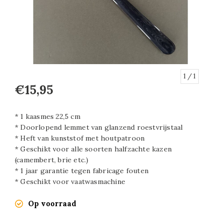
1
/ 1
€15,95
* 1 kaasmes 22,5 cm
* Doorlopend lemmet van glanzend roestvrijstaal
* Heft van kunststof met houtpatroon
* Geschikt voor alle soorten halfzachte kazen
(camembert, brie etc.)
* 1 jaar garantie tegen fabricage fouten
* Geschikt voor vaatwasmachine
Op voorraad