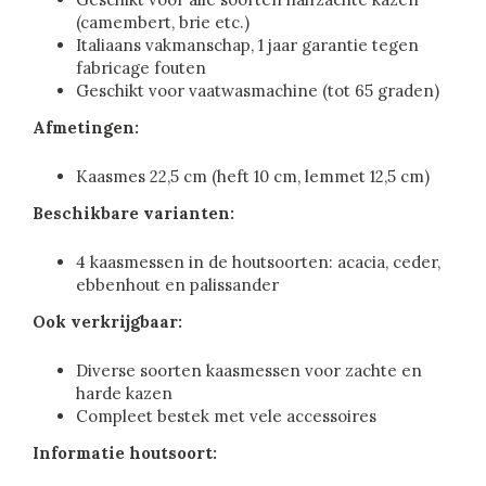
(camembert, brie etc.)
Italiaans vakmanschap, 1 jaar garantie tegen
fabricage fouten
Geschikt voor vaatwasmachine (tot 65 graden)
Afmetingen:
Kaasmes 22,5 cm (heft 10 cm, lemmet 12,5 cm)
Beschikbare varianten:
4 kaasmessen in de houtsoorten: acacia, ceder,
ebbenhout en palissander
Ook verkrijgbaar:
Diverse soorten kaasmessen voor zachte en
harde kazen
Compleet bestek met vele accessoires
Informatie houtsoort: