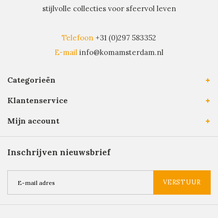
stijlvolle collecties voor sfeervol leven
Telefoon
+31 (0)297 583352
E-mail
info@komamsterdam.nl
Categorieën
Klantenservice
Mijn account
Inschrijven nieuwsbrief
VERSTUUR