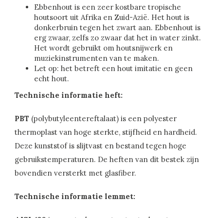
Ebbenhout is een zeer kostbare tropische
houtsoort uit Afrika en Zuid-Azië. Het hout is
donkerbruin tegen het zwart aan. Ebbenhout is
erg zwaar, zelfs zo zwaar dat het in water zinkt.
Het wordt gebruikt om houtsnijwerk en
muziekinstrumenten van te maken.
Let op: het betreft een hout imitatie en geen
echt hout.
Technische informatie heft:
PBT
(polybutyleentereftalaat) is een polyester
thermoplast van hoge sterkte, stijfheid en hardheid.
Deze kunststof is slijtvast en bestand tegen hoge
gebruikstemperaturen. De heften van dit bestek zijn
bovendien versterkt met glasfiber.
Technische informatie lemmet: